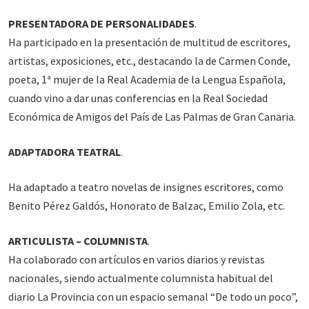
PRESENTADORA DE PERSONALIDADES
.
Ha participado en la presentación de multitud de escritores,
artistas, exposiciones, etc., destacando la de Carmen Conde,
poeta, 1ª mujer de la Real Academia de la Lengua Española,
cuando vino a dar unas conferencias en la Real Sociedad
Económica de Amigos del País de Las Palmas de Gran Canaria.
ADAPTADORA TEATRAL
.
Ha adaptado a teatro novelas de insignes escritores, como
Benito Pérez Galdós, Honorato de Balzac, Emilio Zola, etc.
ARTICULISTA – COLUMNISTA
.
Ha colaborado con artículos en varios diarios y revistas
nacionales, siendo actualmente columnista habitual del
diario La Provincia con un espacio semanal “De todo un poco”,