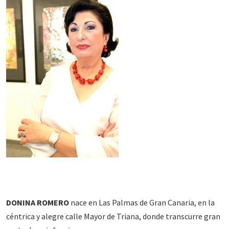
DONINA ROMERO
nace en Las Palmas de Gran Canaria, en la
céntrica y alegre calle Mayor de Triana, donde transcurre gran