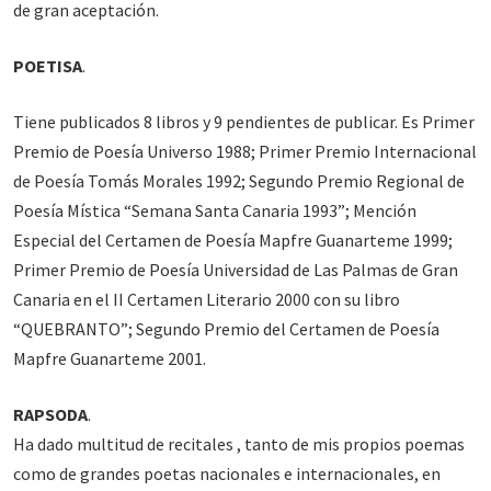
de gran aceptación.
POETISA
.
Tiene publicados 8 libros y 9 pendientes de publicar. Es Primer
Premio de Poesía Universo 1988; Primer Premio Internacional
de Poesía Tomás Morales 1992; Segundo Premio Regional de
Poesía Mística “Semana Santa Canaria 1993”; Mención
Especial del Certamen de Poesía Mapfre Guanarteme 1999;
Primer Premio de Poesía Universidad de Las Palmas de Gran
Canaria en el II Certamen Literario 2000 con su libro
“QUEBRANTO”; Segundo Premio del Certamen de Poesía
Mapfre Guanarteme 2001.
RAPSODA
.
Ha dado multitud de recitales , tanto de mis propios poemas
como de grandes poetas nacionales e internacionales, en