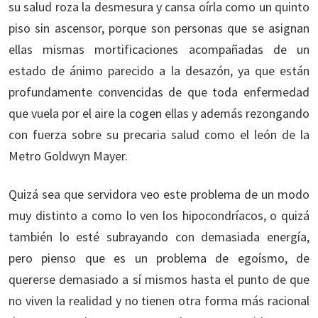
su salud roza la desmesura y cansa oírla como un quinto
piso sin ascensor, porque son personas que se asignan
ellas mismas mortificaciones acompañadas de un
estado de ánimo parecido a la desazón, ya que están
profundamente convencidas de que toda enfermedad
que vuela por el aire la cogen ellas y además rezongando
con fuerza sobre su precaria salud como el león de la
Metro Goldwyn Mayer.
Quizá sea que servidora veo este problema de un modo
muy distinto a como lo ven los hipocondríacos, o quizá
también lo esté subrayando con demasiada energía,
pero pienso que es un problema de egoísmo, de
quererse demasiado a sí mismos hasta el punto de que
no viven la realidad y no tienen otra forma más racional