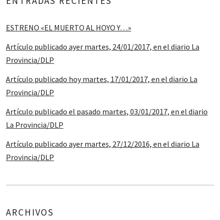
ENTRADAS RECIENTES
ESTRENO «EL MUERTO AL HOYO Y…»
Artículo publicado ayer martes, 24/01/2017, en el diario La
Provincia/DLP
Artículo publicado hoy martes, 17/01/2017, en el diario La
Provincia/DLP
Artículo publicado el pasado martes, 03/01/2017, en el diario
La Provincia/DLP
Artículo publicado ayer martes, 27/12/2016, en el diario La
Provincia/DLP
ARCHIVOS