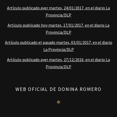
Artículo publicado ayer martes, 24/01/2017, en el diario La
Provincia/DLP
Artículo publicado hoy martes, 17/01/2017, en el diario La
Provincia/DLP
Artículo publicado el pasado martes, 03/01/2017, en el diario
La Provincia/DLP
Artículo publicado ayer martes, 27/12/2016, en el diario La
Provincia/DLP
WEB OFICIAL DE DONINA ROMERO
✻