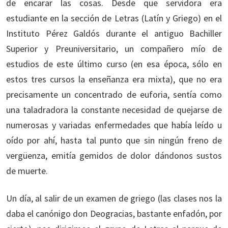
de encarar las cosas. Desde que servidora era
estudiante en la sección de Letras (Latín y Griego) en el
Instituto Pérez Galdós durante el antiguo Bachiller
Superior y Preuniversitario, un compañero mío de
estudios de este último curso (en esa época, sólo en
estos tres cursos la enseñanza era mixta), que no era
precisamente un concentrado de euforia, sentía como
una taladradora la constante necesidad de quejarse de
numerosas y variadas enfermedades que había leído u
oído por ahí, hasta tal punto que sin ningún freno de
vergüenza, emitía gemidos de dolor dándonos sustos
de muerte.
Un día, al salir de un examen de griego (las clases nos la
daba el canónigo don Deogracias, bastante enfadón, por