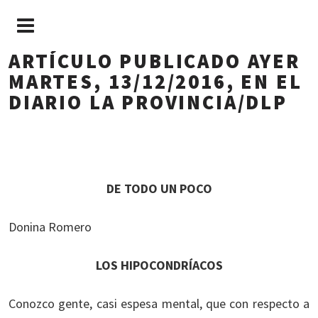
ARTÍCULO PUBLICADO AYER
MARTES, 13/12/2016, EN EL
DIARIO LA PROVINCIA/DLP
DE TODO UN POCO
Donina Romero
LOS HIPOCONDRÍACOS
Conozco gente, casi espesa mental, que con respecto a