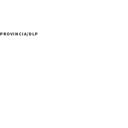
A PROVINCIA/DLP