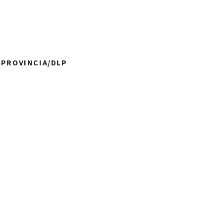
A PROVINCIA/DLP