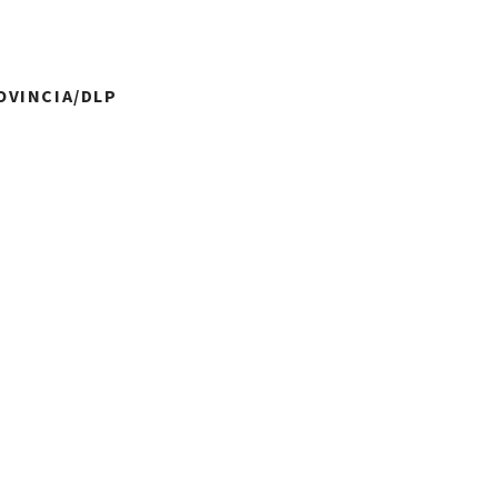
ROVINCIA/DLP