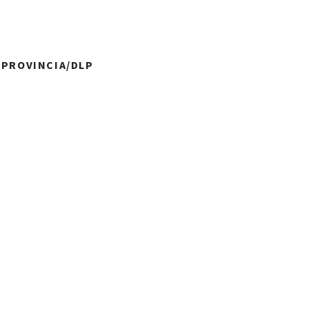
A PROVINCIA/DLP