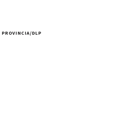
A PROVINCIA/DLP