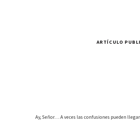
ARTÍCULO PUBLI
Ay, Señor… A veces las confusiones pueden llegar