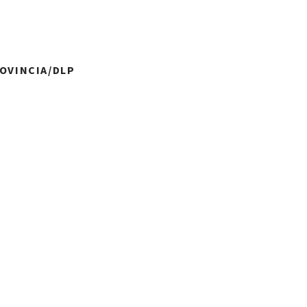
ROVINCIA/DLP