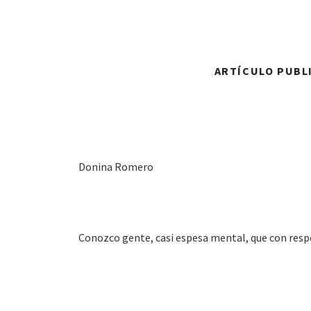
ARTÍCULO PUBLI
Donina Romero
Conozco gente, casi espesa mental, que con respe