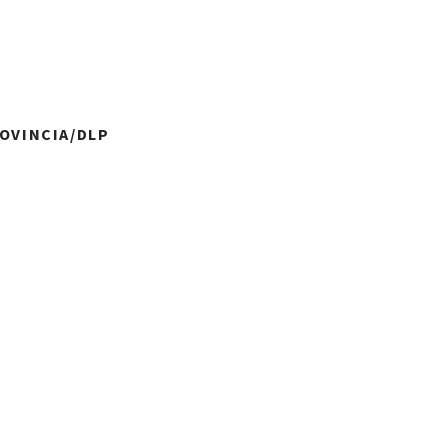
ROVINCIA/DLP