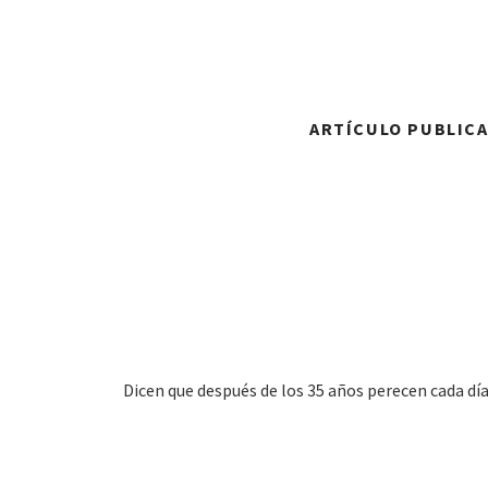
ARTÍCULO PUBLICAD
Dicen que después de los 35 años perecen cada día