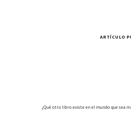
ARTÍCULO PU
¿Qué otro libro existe en el mundo que sea má