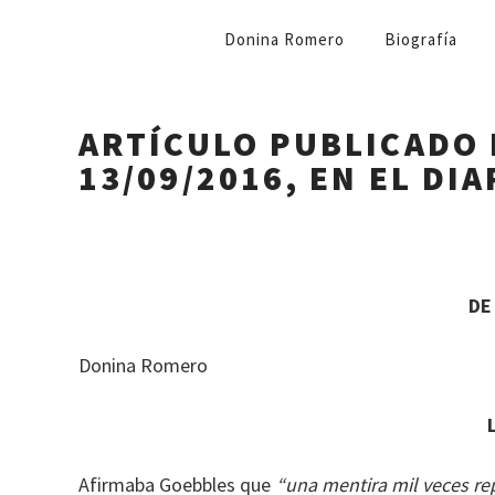
NAVEGACIÓN
Donina Romero
Biografía
PRIMARIA
ARTÍCULO PUBLICADO 
13/09/2016, EN EL DI
DE
Donina Romero
Afirmaba Goebbles que
“una mentira mil veces re