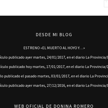
DESDE MI BLOG
ESTRENO «EL MUERTO AL HOYO Y…»
ículo publicado ayer martes, 24/01/2017, en el diario La Provincia
ículo publicado hoy martes, 17/01/2017, en el diario La Provincia
lo publicado el pasado martes, 03/01/2017, en el diario La Provin
ículo publicado ayer martes, 27/12/2016, en el diario La Provincia
WEB OFICIAL DE DONINA ROMERO