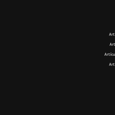
Art
Art
Artícu
Art