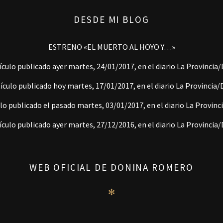
DESDE MI BLOG
ESTRENO «EL MUERTO AL HOYO Y…»
ículo publicado ayer martes, 24/01/2017, en el diario La Provincia
ículo publicado hoy martes, 17/01/2017, en el diario La Provincia
lo publicado el pasado martes, 03/01/2017, en el diario La Provin
ículo publicado ayer martes, 27/12/2016, en el diario La Provincia
WEB OFICIAL DE DONINA ROMERO
✻