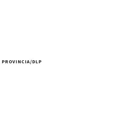
A PROVINCIA/DLP