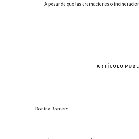
A pesar de que las cremaciones o incineracion
ARTÍCULO PUBLI
Donina Romero