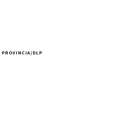
A PROVINCIA/DLP