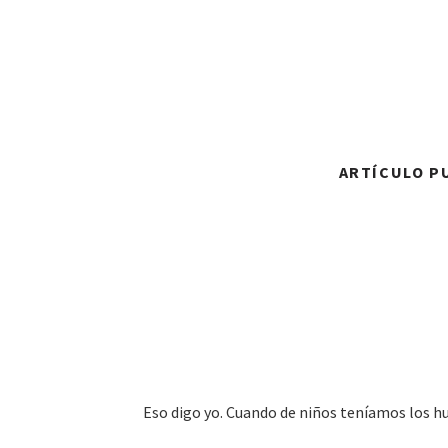
ARTÍCULO PU
Eso digo yo. Cuando de niños teníamos los h