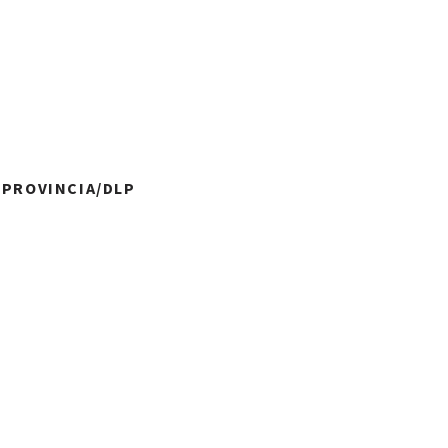
A PROVINCIA/DLP