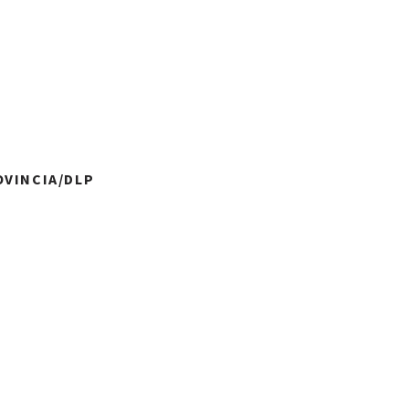
OVINCIA/DLP