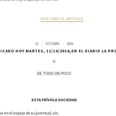
LEER TODO EL ARTÍCULO
11
OCTUBRE
2016
ICADO HOY MARTES, 11/10/2016,EN EL DIARIO LA PR
✻
DE TODO UN POCO
ESTA FRÍVOLA SOCIEDAD
 en el espejo de su juventud, sin..