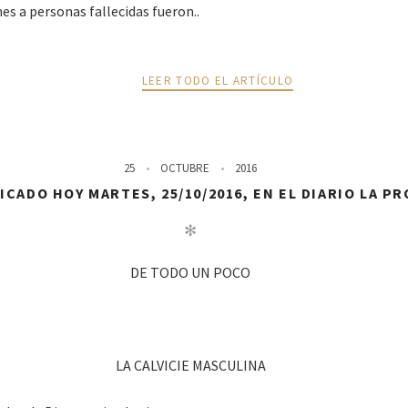
es a personas fallecidas fueron..
LEER TODO EL ARTÍCULO
25
OCTUBRE
2016
CADO HOY MARTES, 25/10/2016, EN EL DIARIO LA P
✻
DE TODO UN POCO
LA CALVICIE MASCULINA