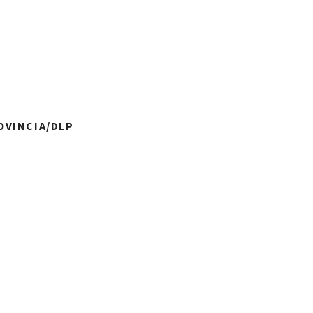
ROVINCIA/DLP