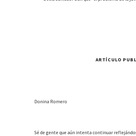
ARTÍCULO PUBL
Donina Romero
Sé de gente que aún intenta continuar reflejándose