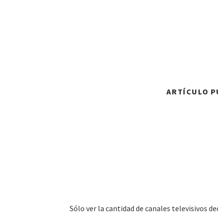
ARTÍCULO PU
Sólo ver la cantidad de canales televisivos ded