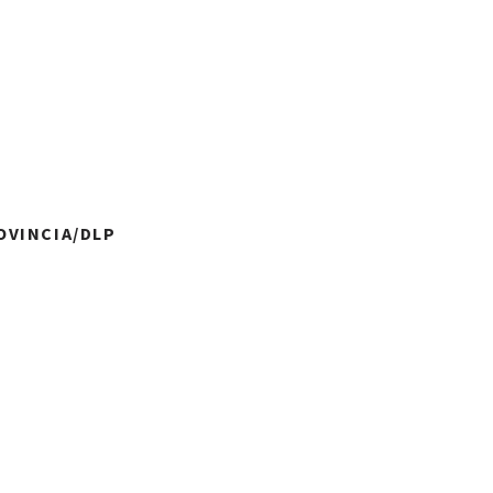
ROVINCIA/DLP