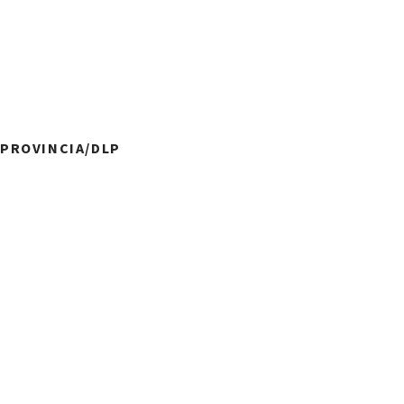
A PROVINCIA/DLP