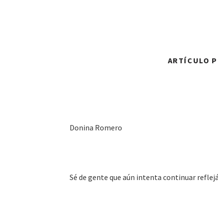
ARTÍCULO P
Donina Romero
Sé de gente que aún intenta continuar reflejá