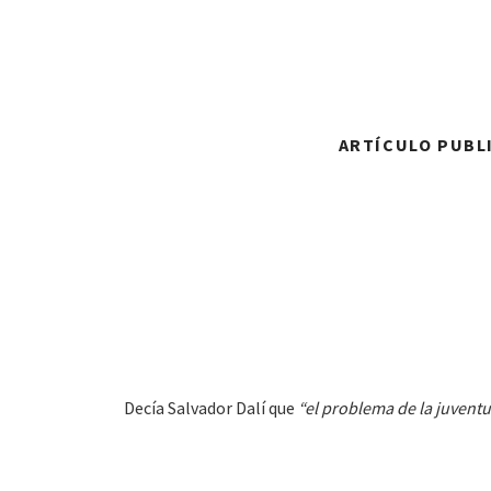
ARTÍCULO PUBLI
Decía Salvador Dalí que
“el problema de la juventu