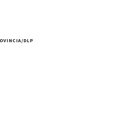
ROVINCIA/DLP