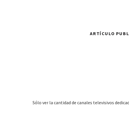
ARTÍCULO PUBLI
Sólo ver la cantidad de canales televisivos dedicad