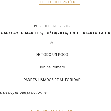
LEER TODO EL ARTÍCULO
19
OCTUBRE
2016
CADO AYER MARTES, 18/10/2016, EN EL DIARIO LA P
✻
DE TODO UN POCO
Donina Romero
PADRES LISIADOS DE AUTORIDAD
d de hoy es que ya no forma..