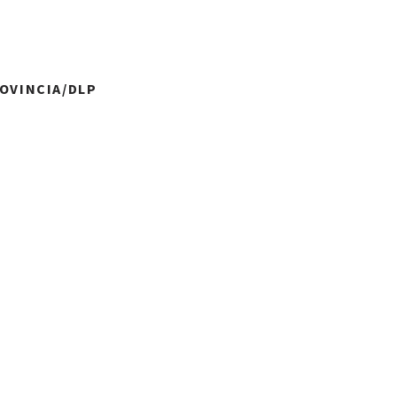
ROVINCIA/DLP