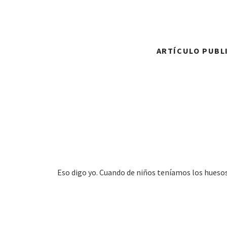
ARTÍCULO PUBLI
Eso digo yo. Cuando de niños teníamos los huesos