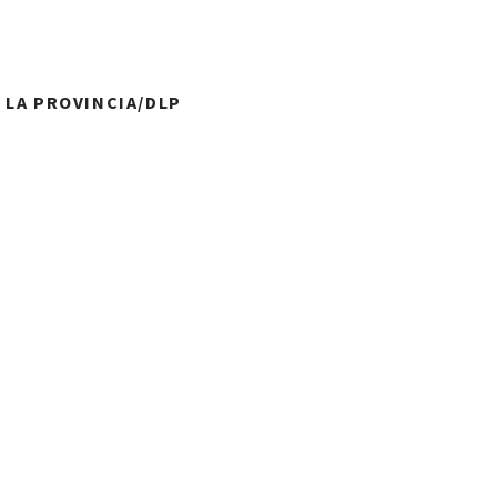
O LA PROVINCIA/DLP