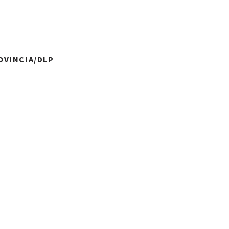
ROVINCIA/DLP