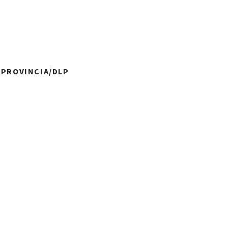
A PROVINCIA/DLP