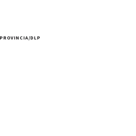
 PROVINCIA/DLP