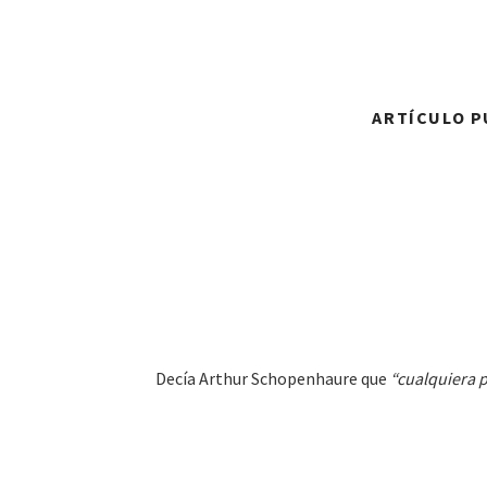
ARTÍCULO PU
Decía Arthur Schopenhaure que
“cualquiera p