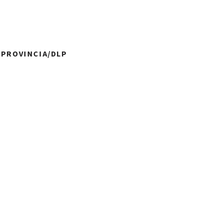
A PROVINCIA/DLP