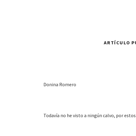
ARTÍCULO PU
Donina Romero
Todavía no he visto a ningún calvo, por estos